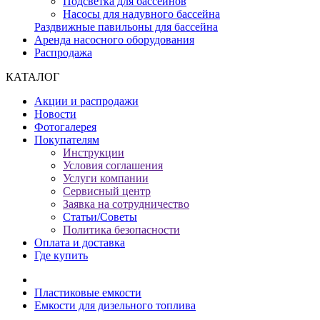
Подсветка для бассейнов
Насосы для надувного бассейна
Раздвижные павильоны для бассейна
Аренда насосного оборудования
Распродажа
КАТАЛОГ
Акции и распродажи
Новости
Фотогалерея
Покупателям
Инструкции
Условия соглашения
Услуги компании
Сервисный центр
Заявка на сотрудничество
Статьи/Советы
Политика безопасности
Оплата и доставка
Где купить
Пластиковые емкости
Емкости для дизельного топлива