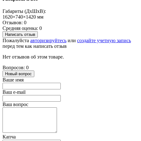
Габариты (ДхШхВ):
1620×740×1420 мм
Отзывов: 0
Средняя оценка: 0
Написать отзыв
Пожалуйста
авторизируйтесь
или
создайте учетную запись
перед тем как написать отзыв
Нет отзывов об этом товаре.
Вопросов: 0
Новый вопрос
Ваше имя
Ваш e-mail
Ваш вопрос
Капча