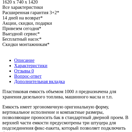
1620 x 740 x 1420
Все характеристики
Расширенная гарантия 3+2*
14 дней на возврат*
Акции, скидки, подарки
Привезем сегодня*
Выездной сервис*
Бесплатный насос*
Скидки монтажникам*
Описание
Характеристики
Отзывы
0
Вопрос-ответ
Дополнительная вкладка
Пластиковая емкость объемом 1000 л предназначена для
хранения дизельного топлива, машинного масла и т.п.
Емкость имеет эргономичную оригинальную форму,
вертикальное исполнение и компактные размеры,
позволяющие проносить бак в стандартный дверной проем. В
верхней части емкости предусмотрены три штуцера для
подсоединения фикс-пакета, который позволяет подключить