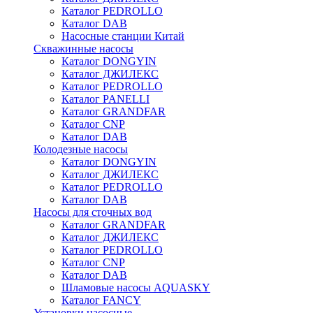
Каталог PEDROLLO
Каталог DAB
Насосные станции Китай
Скважинные насосы
Каталог DONGYIN
Каталог ДЖИЛЕКС
Каталог PEDROLLO
Каталог PANELLI
Каталог GRANDFAR
Каталог CNP
Каталог DAB
Колодезные насосы
Каталог DONGYIN
Каталог ДЖИЛЕКС
Каталог PEDROLLO
Каталог DAB
Насосы для сточных вод
Каталог GRANDFAR
Каталог ДЖИЛЕКС
Каталог PEDROLLO
Каталог CNP
Каталог DAB
Шламовые насосы AQUASKY
Каталог FANCY
Установки насосные