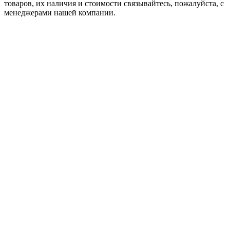
товaров, их наличия и стоимости связывайтесь, пожалуйста, с
менеджерами нашей компании.