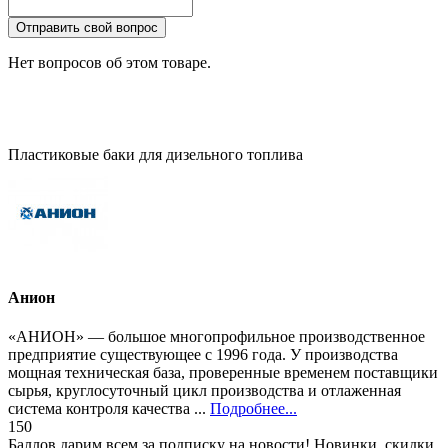
Отправить свой вопрос
Нет вопросов об этом товаре.
Пластиковые баки для дизельного топлива
Анион
«АНИОН» — большое многопрофильное производственное
предприятие существующее с 1996 года. У производства
мощная техническая база, проверенные временем поставщики
сырья, круглосуточный цикл производства и отлаженная
система контроля качества ...
Подробнее...
150
Баллов дарим всем за подписку на новости! Новинки, скидки,