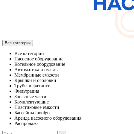
Все категории
Все категории
Насосное оборудование
Котельное оборудование
Автоматика и пульты
Мембранные емкости
Крышки и оголовки
Трубы и фитинги
Фильтрация
Запасные части
Комплектующие
Пластиковые емкости
Бассейны ipoolgo
Аренда насосного оборудования
Распродажа