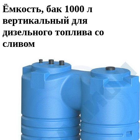
Ёмкость, бак 1000 л
вертикальный для
дизельного топлива со
сливом