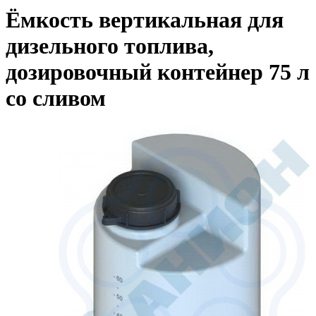
Ёмкость вертикальная для
дизельного топлива,
дозировочный контейнер 75 л
со сливом