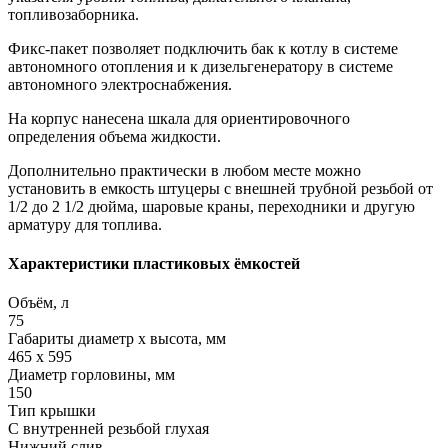
топливозаборника.
Фикс-пакет позволяет подключить бак к котлу в системе
автономного отопления и к дизельгенератору в системе
автономного электроснабжения.
На корпус нанесена шкала для ориентировочного
определения объема жидкости.
Дополнительно практически в любом месте можно
установить в емкость штуцеры с внешней трубной резьбой от
1/2 до 2 1/2 дюйма, шаровые краны, переходники и другую
арматуру для топлива.
Характеристики пластиковых ёмкостей
Объём, л
75
Габариты диаметр х высота, мм
465 x 595
Диаметр горловины, мм
150
Тип крышки
С внутренней резьбой глухая
Нижний слив