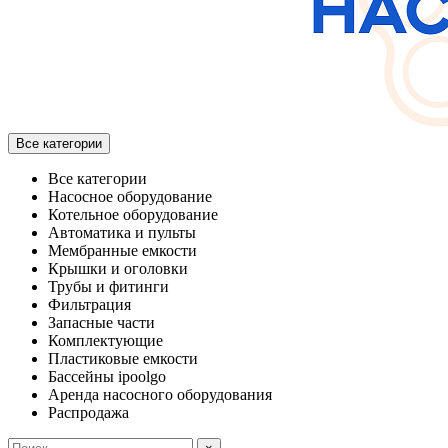
Все категории
Все категории
Насосное оборудование
Котельное оборудование
Автоматика и пульты
Мембранные емкости
Крышки и оголовки
Трубы и фитинги
Фильтрация
Запасные части
Комплектующие
Пластиковые емкости
Бассейны ipoolgo
Аренда насосного оборудования
Распродажа