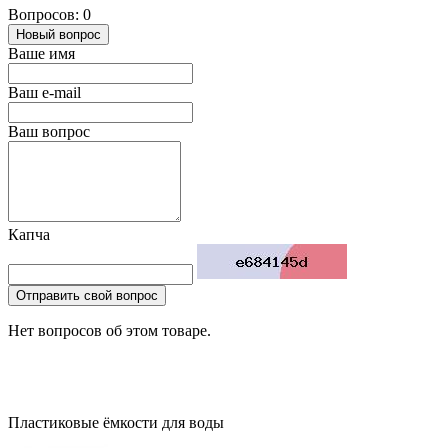
Вопросов: 0
Новый вопрос
Ваше имя
Ваш e-mail
Ваш вопрос
Капча
Отправить свой вопрос
Нет вопросов об этом товаре.
Пластиковые ёмкости для воды