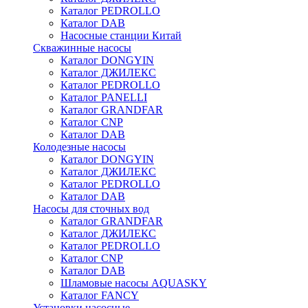
Каталог PEDROLLO
Каталог DAB
Насосные станции Китай
Скважинные насосы
Каталог DONGYIN
Каталог ДЖИЛЕКС
Каталог PEDROLLO
Каталог PANELLI
Каталог GRANDFAR
Каталог CNP
Каталог DAB
Колодезные насосы
Каталог DONGYIN
Каталог ДЖИЛЕКС
Каталог PEDROLLO
Каталог DAB
Насосы для сточных вод
Каталог GRANDFAR
Каталог ДЖИЛЕКС
Каталог PEDROLLO
Каталог CNP
Каталог DAB
Шламовые насосы AQUASKY
Каталог FANCY
Установки насосные