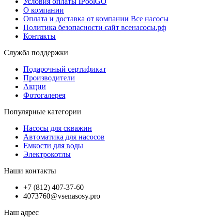
Условия оплаты IPoolGO
О компании
Оплата и доставка от компании Все насосы
Политика безопасности сайт всенасосы.рф
Контакты
Служба поддержки
Подарочный сертификат
Производители
Акции
Фотогалерея
Популярные категории
Насосы для скважин
Автоматика для насосов
Емкости для воды
Электрокотлы
Наши контакты
+7 (812) 407-37-60
4073760@vsenasosy.pro
Наш адрес