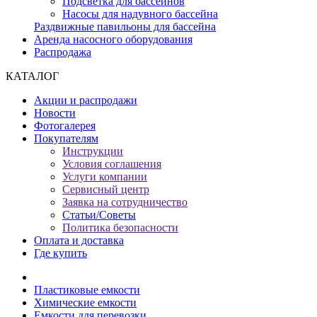
Подсветка для бассейнов
Насосы для надувного бассейна
Раздвижные павильоны для бассейна
Аренда насосного оборудования
Распродажа
КАТАЛОГ
Акции и распродажи
Новости
Фотогалерея
Покупателям
Инструкции
Условия соглашения
Услуги компании
Сервисный центр
Заявка на сотрудничество
Статьи/Советы
Политика безопасности
Оплата и доставка
Где купить
Пластиковые емкости
Химические емкости
Емкости для перевозки