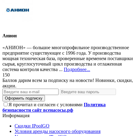
Анион
«АНИОН» — большое многопрофильное производственное
предприятие существующее с 1996 года. У производства
мощная техническая база, проверенные временем поставщики
сырья, круглосуточный цикл производства и отлаженная
система контроля качества ...
Подробнее...
150
Баллов дарим всем за подписку на новости! Новинки, скидки,
акции.
Оформить подписку
Я прочитал и согласен с условиями
Политика
безопасности сайт всенасосы.рф
Информация
Скидки IPoolGO
Условия аренды насосного оборудования