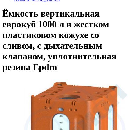
Ёмкость вертикальная
еврокуб 1000 л в жестком
пластиковом кожухе со
сливом, с дыхательным
клапаном, уплотнительная
резина Epdm