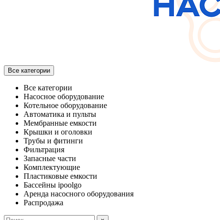
Все категории
Все категории
Насосное оборудование
Котельное оборудование
Автоматика и пульты
Мембранные емкости
Крышки и оголовки
Трубы и фитинги
Фильтрация
Запасные части
Комплектующие
Пластиковые емкости
Бассейны ipoolgo
Аренда насосного оборудования
Распродажа