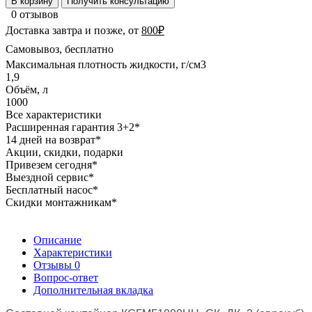
В корзину
Получить консультацию
0 отзывов
Доставка завтра и позже, от
800₽
Самовывоз, бесплатно
Максимальная плотность жидкости, г/см3
1,9
Объём, л
1000
Все характеристики
Расширенная гарантия 3+2*
14 дней на возврат*
Акции, скидки, подарки
Привезем сегодня*
Выездной сервис*
Бесплатный насос*
Скидки монтажникам*
Описание
Характеристики
Отзывы
0
Вопрос-ответ
Дополнительная вкладка