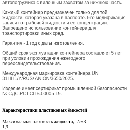
автопогрузчика с вилочным захватом за нижнюю часть.
Каждый контейнер предназначен только для той
жидкости, которая указана в паспорте. Его модификация
зависит от рабочей жидкости и ее концентрации.
Запрещено использование контейнера для
транспортировки иных сред.
Гарантия - 1 год с даты изготовления.
Общий срок эксплуатации контейнера составляет 5 лет
при условии прохождения ежегодного
переосвидетельствования.
Международная маркировка контейнера UN
31HН1/Y/RUS/ ANION/3650/2025.
Изделие имеет сертификат промышленной безопасности
№ СДС.РСТ.СПБ.00005-19.
Характеристики пластиковых ёмкостей
Максимальная плотность жидкости, г/см3
1,9