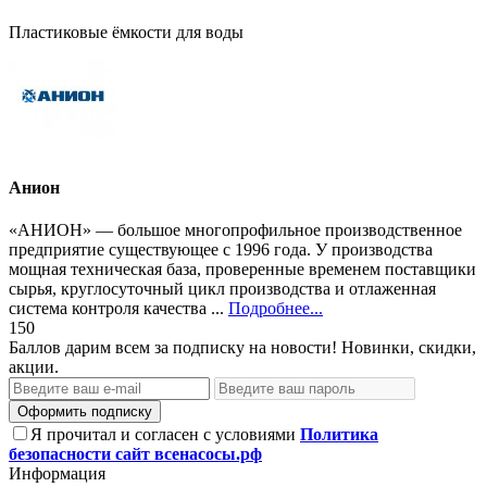
Пластиковые ёмкости для воды
Анион
«АНИОН» — большое многопрофильное производственное
предприятие существующее с 1996 года. У производства
мощная техническая база, проверенные временем поставщики
сырья, круглосуточный цикл производства и отлаженная
система контроля качества ...
Подробнее...
150
Баллов дарим всем за подписку на новости! Новинки, скидки,
акции.
Оформить подписку
Я прочитал и согласен с условиями
Политика
безопасности сайт всенасосы.рф
Информация