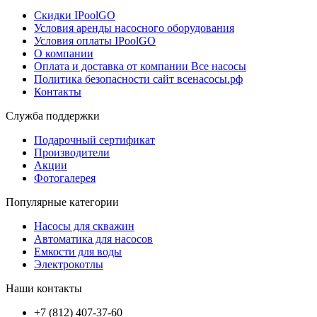
Скидки IPoolGO
Условия аренды насосного оборудования
Условия оплаты IPoolGO
О компании
Оплата и доставка от компании Все насосы
Политика безопасности сайт всенасосы.рф
Контакты
Служба поддержки
Подарочный сертификат
Производители
Акции
Фотогалерея
Популярные категории
Насосы для скважин
Автоматика для насосов
Емкости для воды
Электрокотлы
Наши контакты
+7 (812) 407-37-60