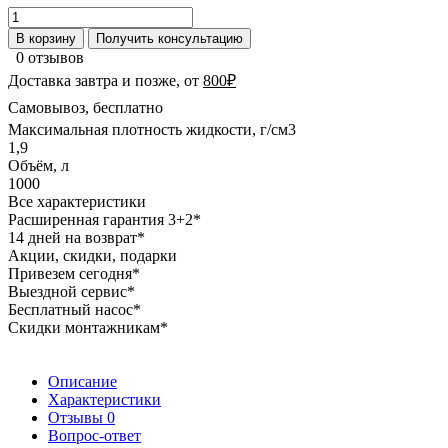
В корзину
Получить консультацию
0 отзывов
Доставка завтра и позже, от
800₽
Самовывоз, бесплатно
Максимальная плотность жидкости, г/см3
1,9
Объём, л
1000
Все характеристики
Расширенная гарантия 3+2*
14 дней на возврат*
Акции, скидки, подарки
Привезем сегодня*
Выездной сервис*
Бесплатный насос*
Скидки монтажникам*
Описание
Характеристики
Отзывы
0
Вопрос-ответ