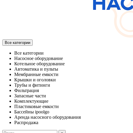
Все категории
Все категории
Насосное оборудование
Котельное оборудование
Автоматика и пульты
Мембранные емкости
Крышки и оголовки
Трубы и фитинги
Фильтрация
Запасные части
Комплектующие
Пластиковые емкости
Бассейны ipoolgo
Аренда насосного оборудования
Распродажа