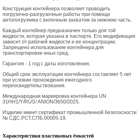
Конструкция контейнера позволяет проводить
погрузочно-разгрузочные работы при помощи
автопогрузчика с вилочным захватом за нижнюю часть.
Каждый контейнер предназначен только для той
жидкости, которая указана в паспорте. Его модификация
зависит от рабочей жидкости и ее концентрации.
Запрещено использование контейнера для
транспортировки иных сред.
Гарантия - 1 год с даты изготовления.
Общий срок эксплуатации контейнера составляет 5 лет
при условии прохождения ежегодного
переосвидетельствования.
Международная маркировка контейнера UN
31HН1/Y/RUS/ ANION/3650/2025.
Изделие имеет сертификат промышленной безопасности
№ СДС.РСТ.СПБ.00005-19.
Характеристики пластиковых ёмкостей