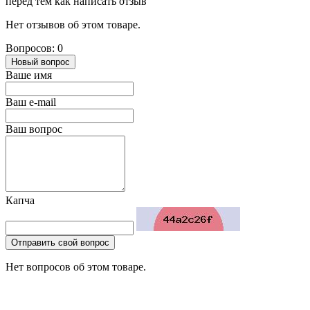
перед тем как написать отзыв
Нет отзывов об этом товаре.
Вопросов: 0
Новый вопрос
Ваше имя
Ваш e-mail
Ваш вопрос
Капча
Отправить свой вопрос
Нет вопросов об этом товаре.