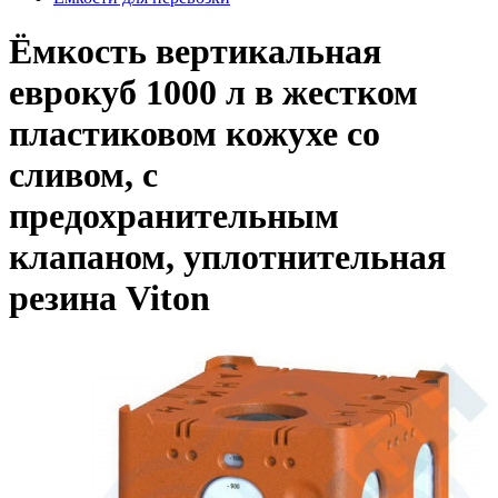
Ёмкость вертикальная
еврокуб 1000 л в жестком
пластиковом кожухе со
сливом, с
предохранительным
клапаном, уплотнительная
резина Viton