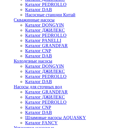
Каталог PEDROLLO
Каталог DAB
Насосные станции Китай
Скважинные насосы
Каталог DONGYIN
Каталог ДЖИЛЕКС
Каталог PEDROLLO
Каталог PANELLI
Каталог GRANDFAR
Каталог CNP
Каталог DAB
Колодезные насосы
Каталог DONGYIN
Каталог ДЖИЛЕКС
Каталог PEDROLLO
Каталог DAB
Насосы для сточных вод
Каталог GRANDFAR
Каталог ДЖИЛЕКС
Каталог PEDROLLO
Каталог CNP
Каталог DAB
Шламовые насосы AQUASKY
Каталог FANCY
Установки насосные