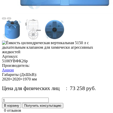
Артикул:
5100УВФК2бр
Производитель:
Анион
Габариты (ДхШхВ):
2020×2020×1970 мм
Цена для физических лиц
: 73 258 руб.
В корзину
Получить консультацию
0 отзывов