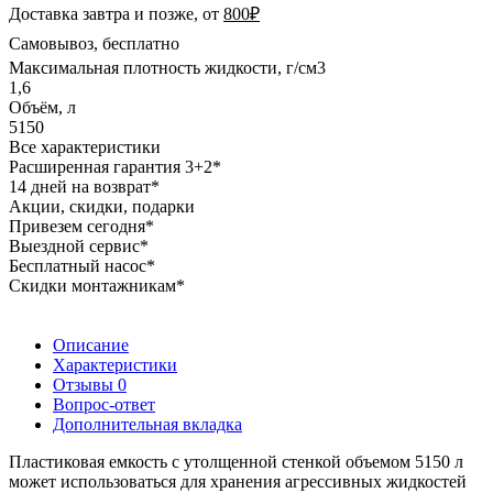
Доставка завтра и позже, от
800₽
Самовывоз, бесплатно
Максимальная плотность жидкости, г/см3
1,6
Объём, л
5150
Все характеристики
Расширенная гарантия 3+2*
14 дней на возврат*
Акции, скидки, подарки
Привезем сегодня*
Выездной сервис*
Бесплатный насос*
Скидки монтажникам*
Описание
Характеристики
Отзывы
0
Вопрос-ответ
Дополнительная вкладка
Пластиковая емкость с утолщенной стенкой объемом 5150 л
может использоваться для хранения агрессивных жидкостей