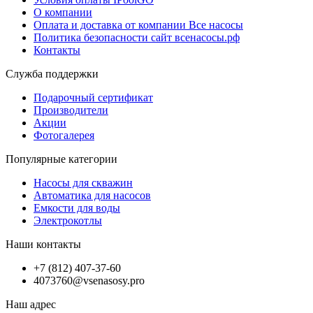
О компании
Оплата и доставка от компании Все насосы
Политика безопасности сайт всенасосы.рф
Контакты
Служба поддержки
Подарочный сертификат
Производители
Акции
Фотогалерея
Популярные категории
Насосы для скважин
Автоматика для насосов
Емкости для воды
Электрокотлы
Наши контакты
+7 (812) 407-37-60
4073760@vsenasosy.pro
Наш адрес