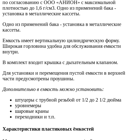
по согласованию с ООО «АНИОН» с максимальной
плотностью до 1,6 г/см3. Одно из применений бака -
установка в металлические кассеты.
Одно из применений бака - установка в металлические
кассеты.
Емкость имеет вертикальную цилиндрическую форму.
Широкая горловина удобна для обслуживания емкости
внутри.
В комплект входит крышка с дыхательным клапаном.
Для установки и перемещения пустой емкости в верхней
части предусмотрены проушины.
Дополнительно в емкость можно установить:
штуцеры с трубной резьбой от 1/2 до 2 1/2 дюйма
уровнемеры
шаровые краны
переходники и т.п.
Характеристики пластиковых ёмкостей