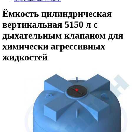
Ёмкость цилиндрическая
вертикальная 5150 л с
дыхательным клапаном для
химически агрессивных
жидкостей