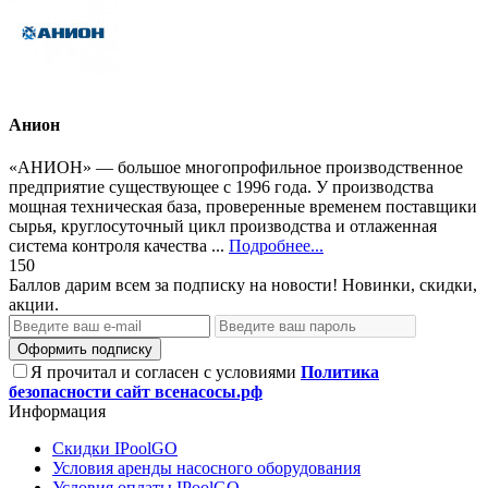
Анион
«АНИОН» — большое многопрофильное производственное
предприятие существующее с 1996 года. У производства
мощная техническая база, проверенные временем поставщики
сырья, круглосуточный цикл производства и отлаженная
система контроля качества ...
Подробнее...
150
Баллов дарим всем за подписку на новости! Новинки, скидки,
акции.
Оформить подписку
Я прочитал и согласен с условиями
Политика
безопасности сайт всенасосы.рф
Информация
Скидки IPoolGO
Условия аренды насосного оборудования
Условия оплаты IPoolGO