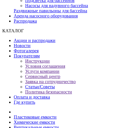
Подсветка для бассейнов
Насосы для надувного бассейна
Раздвижные павильоны для бассейна
Аренда насосного оборудования
Распродажа
КАТАЛОГ
Акции и распродажи
Новости
Фотогалерея
Покупателям
Инструкции
Условия соглашения
Услуги компании
Сервисный центр
Заявка на сотрудничество
Статьи/Советы
Политика безопасности
Оплата и доставка
Где купить
Пластиковые емкости
Химические емкости
Вертикальные емкости