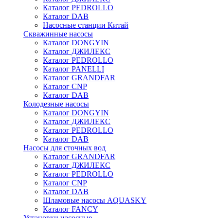
Каталог PEDROLLO
Каталог DAB
Насосные станции Китай
Скважинные насосы
Каталог DONGYIN
Каталог ДЖИЛЕКС
Каталог PEDROLLO
Каталог PANELLI
Каталог GRANDFAR
Каталог CNP
Каталог DAB
Колодезные насосы
Каталог DONGYIN
Каталог ДЖИЛЕКС
Каталог PEDROLLO
Каталог DAB
Насосы для сточных вод
Каталог GRANDFAR
Каталог ДЖИЛЕКС
Каталог PEDROLLO
Каталог CNP
Каталог DAB
Шламовые насосы AQUASKY
Каталог FANCY
Установки насосные