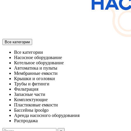
Все категории
Все категории
Насосное оборудование
Котельное оборудование
Автоматика и пульты
Мембранные емкости
Крышки и оголовки
Трубы и фитинги
Фильтрация
Запасные части
Комплектующие
Пластиковые емкости
Бассейны ipoolgo
Аренда насосного оборудования
Распродажа