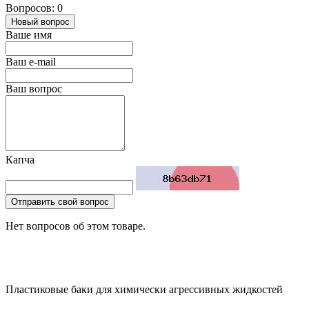
Вопросов: 0
Новый вопрос
Ваше имя
Ваш e-mail
Ваш вопрос
Капча
Отправить свой вопрос
Нет вопросов об этом товаре.
Пластиковые баки для химически агрессивных жидкостей