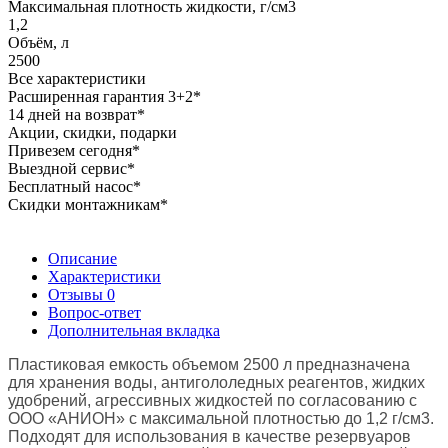
Максимальная плотность жидкости, г/см3
1,2
Объём, л
2500
Все характеристики
Расширенная гарантия 3+2*
14 дней на возврат*
Акции, скидки, подарки
Привезем сегодня*
Выездной сервис*
Бесплатный насос*
Скидки монтажникам*
Описание
Характеристики
Отзывы
0
Вопрос-ответ
Дополнительная вкладка
Пластиковая емкость объемом 2500 л предназначена
для хранения воды, антигололедных реагентов, жидких
удобрений, агрессивных жидкостей по согласованию с
ООО «АНИОН» с максимальной плотностью до 1,2 г/см3.
Подходят для использования в качестве резервуаров