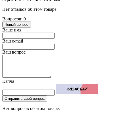
Нет отзывов об этом товаре.
Вопросов: 0
Новый вопрос
Ваше имя
Ваш e-mail
Ваш вопрос
Капча
Отправить свой вопрос
Нет вопросов об этом товаре.