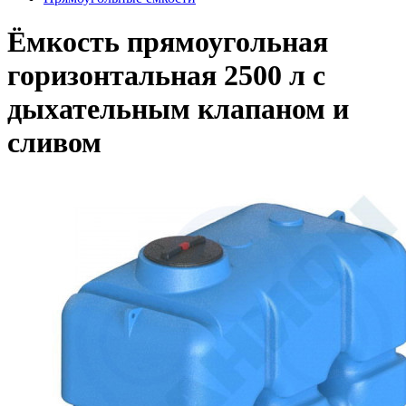
Ёмкость прямоугольная
горизонтальная 2500 л с
дыхательным клапаном и
сливом