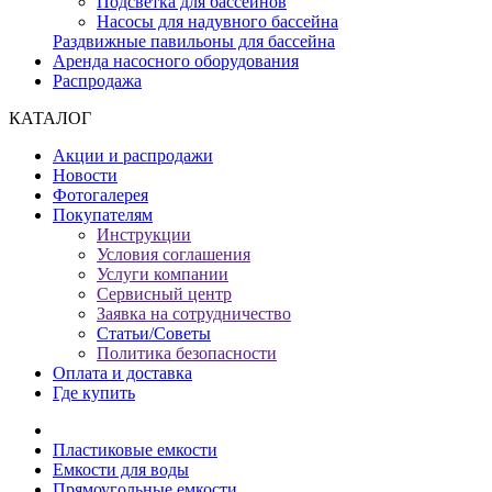
Подсветка для бассейнов
Насосы для надувного бассейна
Раздвижные павильоны для бассейна
Аренда насосного оборудования
Распродажа
КАТАЛОГ
Акции и распродажи
Новости
Фотогалерея
Покупателям
Инструкции
Условия соглашения
Услуги компании
Сервисный центр
Заявка на сотрудничество
Статьи/Советы
Политика безопасности
Оплата и доставка
Где купить
Пластиковые емкости
Емкости для воды
Прямоугольные емкости