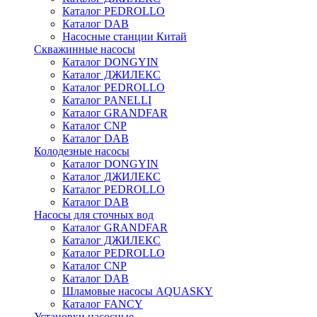
Каталог PEDROLLO
Каталог DAB
Насосные станции Китай
Скважинные насосы
Каталог DONGYIN
Каталог ДЖИЛЕКС
Каталог PEDROLLO
Каталог PANELLI
Каталог GRANDFAR
Каталог CNP
Каталог DAB
Колодезные насосы
Каталог DONGYIN
Каталог ДЖИЛЕКС
Каталог PEDROLLO
Каталог DAB
Насосы для сточных вод
Каталог GRANDFAR
Каталог ДЖИЛЕКС
Каталог PEDROLLO
Каталог CNP
Каталог DAB
Шламовые насосы AQUASKY
Каталог FANCY
Установки насосные