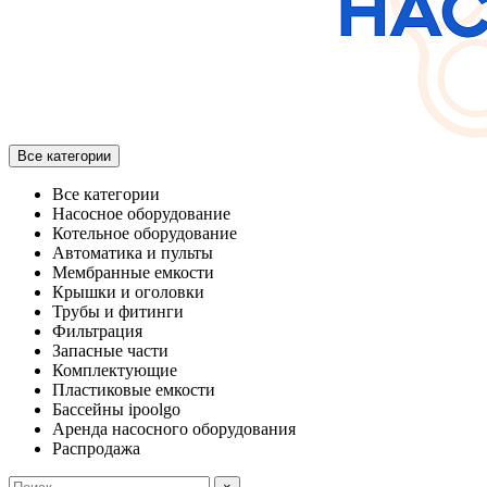
Все категории
Все категории
Насосное оборудование
Котельное оборудование
Автоматика и пульты
Мембранные емкости
Крышки и оголовки
Трубы и фитинги
Фильтрация
Запасные части
Комплектующие
Пластиковые емкости
Бассейны ipoolgo
Аренда насосного оборудования
Распродажа