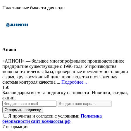
Пластиковые ёмкости для воды
Анион
«АНИОН» — большое многопрофильное производственное
предприятие существующее с 1996 года. У производства
мощная техническая база, проверенные временем поставщики
сырья, круглосуточный цикл производства и отлаженная
система контроля качества ...
Подробнее...
150
Баллов дарим всем за подписку на новости! Новинки, скидки,
акции.
Оформить подписку
Я прочитал и согласен с условиями
Политика
безопасности сайт всенасосы.рф
Информация