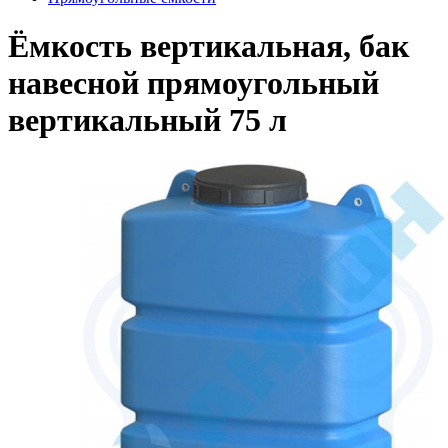
Ёмкость вертикальная, бак
навесной прямоугольный
вертикальный 75 л