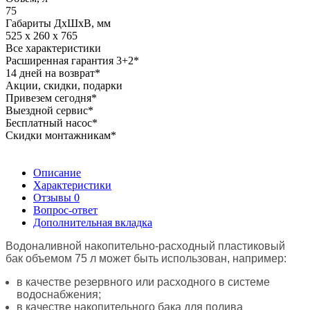
75
Габариты ДхШхВ, мм
525 x 260 x 765
Все характеристики
Расширенная гарантия 3+2*
14 дней на возврат*
Акции, скидки, подарки
Привезем сегодня*
Выездной сервис*
Бесплатный насос*
Скидки монтажникам*
Описание
Характеристики
Отзывы
0
Вопрос-ответ
Дополнительная вкладка
Водоналивной накопительно-расходный пластиковый
бак объемом 75 л может быть использован, например:
в качестве резервного или расходного в системе
водоснабжения;
в качестве накопительного бака для полива