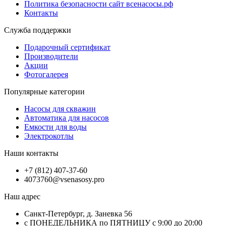
Политика безопасности сайт всенасосы.рф
Контакты
Служба поддержки
Подарочный сертификат
Производители
Акции
Фотогалерея
Популярные категории
Насосы для скважин
Автоматика для насосов
Емкости для воды
Электрокотлы
Наши контакты
+7 (812) 407-37-60
4073760@vsenasosy.pro
Наш адрес
Санкт-Петербург, д. Заневка 56
с ПОНЕДЕЛЬНИКА по ПЯТНИЦУ с 9:00 до 20:00