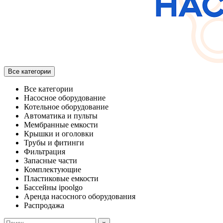
Все категории
Все категории
Насосное оборудование
Котельное оборудование
Автоматика и пульты
Мембранные емкости
Крышки и оголовки
Трубы и фитинги
Фильтрация
Запасные части
Комплектующие
Пластиковые емкости
Бассейны ipoolgo
Аренда насосного оборудования
Распродажа