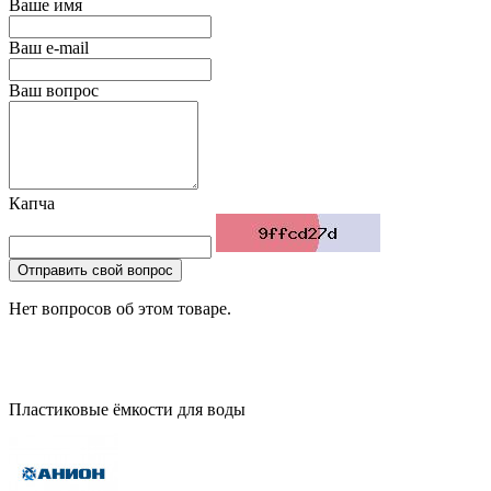
Ваше имя
Ваш e-mail
Ваш вопрос
Капча
Отправить свой вопрос
Нет вопросов об этом товаре.
Пластиковые ёмкости для воды