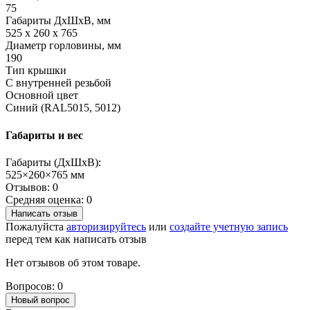
75
Габариты ДхШхВ, мм
525 x 260 x 765
Диаметр горловины, мм
190
Тип крышки
С внутренней резьбой
Основной цвет
Синий (RAL5015, 5012)
Габариты и вес
Габариты (ДхШхВ):
525×260×765 мм
Отзывов: 0
Средняя оценка: 0
Написать отзыв
Пожалуйста
авторизируйтесь
или
создайте учетную запись
перед тем как написать отзыв
Нет отзывов об этом товаре.
Вопросов: 0
Новый вопрос