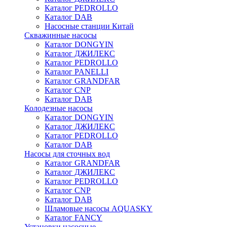
Каталог PEDROLLO
Каталог DAB
Насосные станции Китай
Скважинные насосы
Каталог DONGYIN
Каталог ДЖИЛЕКС
Каталог PEDROLLO
Каталог PANELLI
Каталог GRANDFAR
Каталог CNP
Каталог DAB
Колодезные насосы
Каталог DONGYIN
Каталог ДЖИЛЕКС
Каталог PEDROLLO
Каталог DAB
Насосы для сточных вод
Каталог GRANDFAR
Каталог ДЖИЛЕКС
Каталог PEDROLLO
Каталог CNP
Каталог DAB
Шламовые насосы AQUASKY
Каталог FANCY
Установки насосные