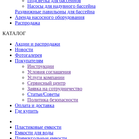
Подсветка для бассейнов
Насосы для надувного бассейна
Раздвижные павильоны для бассейна
Аренда насосного оборудования
Распродажа
КАТАЛОГ
Акции и распродажи
Новости
Фотогалерея
Покупателям
Инструкции
Условия соглашения
Услуги компании
Сервисный центр
Заявка на сотрудничество
Статьи/Советы
Политика безопасности
Оплата и доставка
Где купить
Пластиковые емкости
Емкости для воды
Прямоугольные емкости