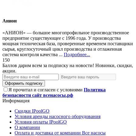
Анион
«АНИОН» — большое многопрофильное производственное
предприятие существующее с 1996 года. У производства
мощная техническая база, проверенные временем поставщики
сырья, круглосуточный цикл производства и отлаженная
система контроля качества ...
Подробнее...
150
Баллов дарим всем за подписку на новости! Новинки, скидки,
акции.
Оформить подписку
Я прочитал и согласен с условиями
Политика
безопасности сайт всенасосы.рф
Информация
Скидки IPoolGO
Условия аренды насосного оборудования
Условия оплаты IPoolGO
О компании
Оплата и доставка от компании Все насосы