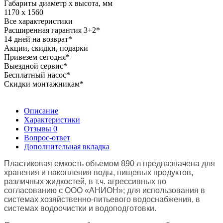
Габариты диаметр х высота, мм
1170 x 1560
Все характеристики
Расширенная гарантия 3+2*
14 дней на возврат*
Акции, скидки, подарки
Привезем сегодня*
Выездной сервис*
Бесплатный насос*
Скидки монтажникам*
Описание
Характеристики
Отзывы
0
Вопрос-ответ
Дополнительная вкладка
Пластиковая емкость объемом 890 л предназначена для
хранения и накопления воды, пищевых продуктов,
различных жидкостей, в т.ч. агрессивных по
согласованию с ООО «АНИОН»; для использования в
системах хозяйственно-питьевого водоснабжения, в
системах водоочистки и водоподготовки.