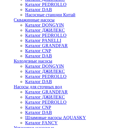
Каталог PEDROLLO
Каталог DAB
Насосные станции Китай
Скважинные насосы
Каталог DONGYIN
Каталог ДЖИЛЕКС
Каталог PEDROLLO
Каталог PANELLI
Каталог GRANDFAR
Каталог CNP
Каталог DAB
Колодезные насосы
Каталог DONGYIN
Каталог ДЖИЛЕКС
Каталог PEDROLLO
Каталог DAB
Насосы для сточных вод
Каталог GRANDFAR
Каталог ДЖИЛЕКС
Каталог PEDROLLO
Каталог CNP
Каталог DAB
Шламовые насосы AQUASKY
Каталог FANCY
Установки насосные