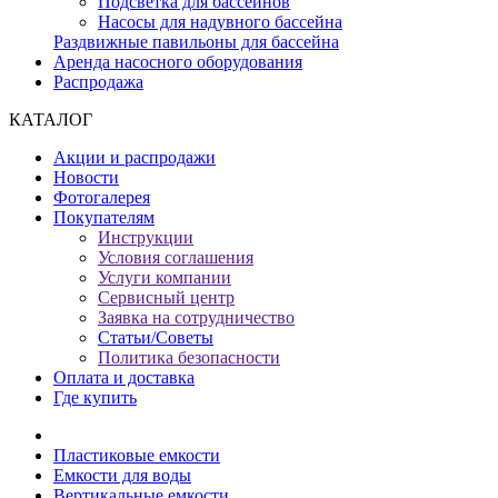
Подсветка для бассейнов
Насосы для надувного бассейна
Раздвижные павильоны для бассейна
Аренда насосного оборудования
Распродажа
КАТАЛОГ
Акции и распродажи
Новости
Фотогалерея
Покупателям
Инструкции
Условия соглашения
Услуги компании
Сервисный центр
Заявка на сотрудничество
Статьи/Советы
Политика безопасности
Оплата и доставка
Где купить
Пластиковые емкости
Емкости для воды
Вертикальные емкости