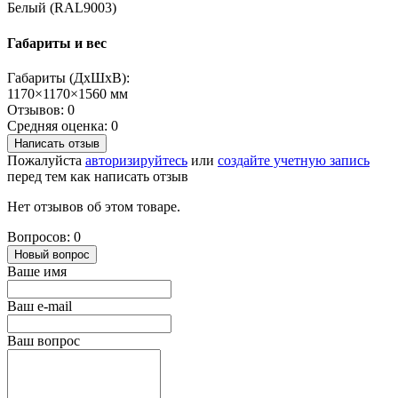
Белый (RAL9003)
Габариты и вес
Габариты (ДхШхВ):
1170×1170×1560 мм
Отзывов: 0
Средняя оценка: 0
Написать отзыв
Пожалуйста
авторизируйтесь
или
создайте учетную запись
перед тем как написать отзыв
Нет отзывов об этом товаре.
Вопросов: 0
Новый вопрос
Ваше имя
Ваш e-mail
Ваш вопрос