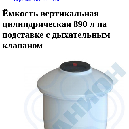
Ёмкость вертикальная
цилиндрическая 890 л на
подставке с дыхательным
клапаном