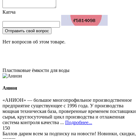
Капча
Отправить свой вопрос
Нет вопросов об этом товаре.
Пластиковые ёмкости для воды
Анион
«АНИОН» — большое многопрофильное производственное
предприятие существующее с 1996 года. У производства
мощная техническая база, проверенные временем поставщики
сырья, круглосуточный цикл производства и отлаженная
система контроля качества ...
Подробнее...
150
Баллов дарим всем за подписку на новости! Новинки, скидки,