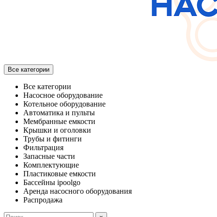
Все категории
Все категории
Насосное оборудование
Котельное оборудование
Автоматика и пульты
Мембранные емкости
Крышки и оголовки
Трубы и фитинги
Фильтрация
Запасные части
Комплектующие
Пластиковые емкости
Бассейны ipoolgo
Аренда насосного оборудования
Распродажа