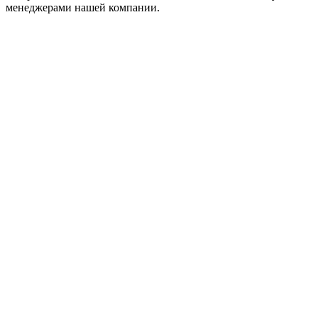
менеджерами нашей компании.