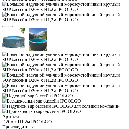
Артикул:
D20м х H1,2м IPOOLGO
Производитель: