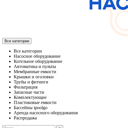
Все категории
Все категории
Насосное оборудование
Котельное оборудование
Автоматика и пульты
Мембранные емкости
Крышки и оголовки
Трубы и фитинги
Фильтрация
Запасные части
Комплектующие
Пластиковые емкости
Бассейны ipoolgo
Аренда насосного оборудования
Распродажа