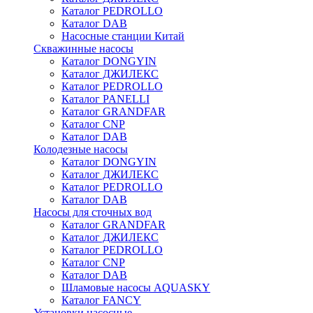
Каталог PEDROLLO
Каталог DAB
Насосные станции Китай
Скважинные насосы
Каталог DONGYIN
Каталог ДЖИЛЕКС
Каталог PEDROLLO
Каталог PANELLI
Каталог GRANDFAR
Каталог CNP
Каталог DAB
Колодезные насосы
Каталог DONGYIN
Каталог ДЖИЛЕКС
Каталог PEDROLLO
Каталог DAB
Насосы для сточных вод
Каталог GRANDFAR
Каталог ДЖИЛЕКС
Каталог PEDROLLO
Каталог CNP
Каталог DAB
Шламовые насосы AQUASKY
Каталог FANCY
Установки насосные