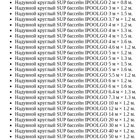
Надувной круглый SUP бассейн IPOOLGO 2 м × 0.8 м.
Надувной круглый SUP бассейн IPOOLGO 3 м × 1.2 м.
Надувной круглый SUP бассейн IPOOLGO 3 м × 1.5 м.
Надувной круглый SUP бассейн IPOOLGO 3.7 м × 1.2 м.
Надувной круглый SUP бассейн IPOOLGO 4 м × 1.2 м.
Надувной круглый SUP бассейн IPOOLGO 4 м × 1.3 м.
Надувной круглый SUP бассейн IPOOLGO 4 м × 1.5 м.
Надувной круглый SUP бассейн IPOOLGO 4 м × 1.6 м.
Надувной круглый SUP бассейн IPOOLGO 4.6 м × 1.2 м.
Надувной круглый SUP бассейн IPOOLGO 5 м × 1.2 м.
Надувной круглый SUP бассейн IPOOLGO 5 м × 1.3 м.
Надувной круглый SUP бассейн IPOOLGO 5 м × 1.5 м.
Надувной круглый SUP бассейн IPOOLGO 5 м × 1.6 м.
Надувной круглый SUP бассейн IPOOLGO 5.5 м × 1.2 м.
Надувной круглый SUP бассейн IPOOLGO 6 м × 1.2 м.
Надувной круглый SUP бассейн IPOOLGO 6 м × 1.6 м.
Надувной круглый SUP бассейн IPOOLGO 6.4 м × 1.3 м.
Надувной круглый SUP бассейн IPOOLGO 7.3 м × 1.3 м.
Надувной круглый SUP бассейн IPOOLGO 10 м × 1.2 м.
Надувной круглый SUP бассейн IPOOLGO 12 м × 1.2 м.
Надувной круглый SUP бассейн IPOOLGO 14 м × 1.2 м.
Надувной круглый SUP бассейн IPOOLGO 20 м × 1.2 м.
Надувной круглый SUP бассейн IPOOLGO 30 м × 1.2 м.
Надувной круглый SUP бассейн IPOOLGO 40 м × 1.2 м.
Надувной круглый SUP бассейн IPOOLGO 50 м × 1.2 м.