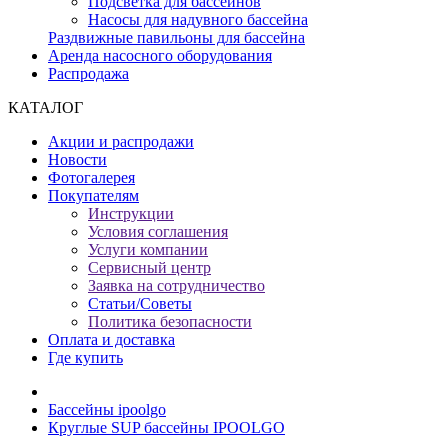
Подсветка для бассейнов
Насосы для надувного бассейна
Раздвижные павильоны для бассейна
Аренда насосного оборудования
Распродажа
КАТАЛОГ
Акции и распродажи
Новости
Фотогалерея
Покупателям
Инструкции
Условия соглашения
Услуги компании
Сервисный центр
Заявка на сотрудничество
Статьи/Советы
Политика безопасности
Оплата и доставка
Где купить
Бассейны ipoolgo
Круглые SUP бассейны IPOOLGO