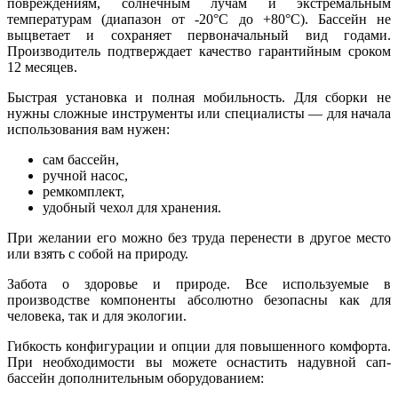
повреждениям, солнечным лучам и экстремальным
температурам (диапазон от -20°C до +80°C). Бассейн не
выцветает и сохраняет первоначальный вид годами.
Производитель подтверждает качество гарантийным сроком
12 месяцев.
Быстрая установка и полная мобильность. Для сборки не
нужны сложные инструменты или специалисты — для начала
использования вам нужен:
сам бассейн,
ручной насос,
ремкомплект,
удобный чехол для хранения.
При желании его можно без труда перенести в другое место
или взять с собой на природу.
Забота о здоровье и природе. Все используемые в
производстве компоненты абсолютно безопасны как для
человека, так и для экологии.
Гибкость конфигурации и опции для повышенного комфорта.
При необходимости вы можете оснастить надувной сап-
бассейн дополнительным оборудованием: