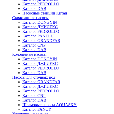
Каталог PEDROLLO
Каталог DAB
Насосные станции Китай
Скважинные насосы
Каталог DONGYIN
Каталог ДЖИЛЕКС
Каталог PEDROLLO
Каталог PANELLI
Каталог GRANDFAR
Каталог CNP
Каталог DAB
Колодезные насосы
Каталог DONGYIN
Каталог ДЖИЛЕКС
Каталог PEDROLLO
Каталог DAB
Насосы для сточных вод
Каталог GRANDFAR
Каталог ДЖИЛЕКС
Каталог PEDROLLO
Каталог CNP
Каталог DAB
Шламовые насосы AQUASKY
Каталог FANCY
Установки насосные