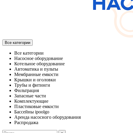
Все категории
Все категории
Насосное оборудование
Котельное оборудование
Автоматика и пульты
Мембранные емкости
Крышки и оголовки
Трубы и фитинги
Фильтрация
Запасные части
Комплектующие
Пластиковые емкости
Бассейны ipoolgo
Аренда насосного оборудования
Распродажа