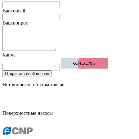
Ваш e-mail
Ваш вопрос
Капча
Отправить свой вопрос
Нет вопросов об этом товаре.
Поверхностные насосы