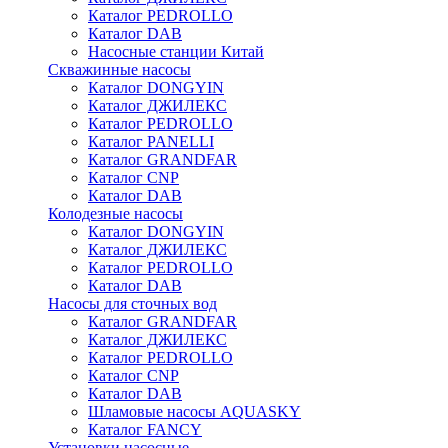
Каталог PEDROLLO
Каталог DAB
Насосные станции Китай
Скважинные насосы
Каталог DONGYIN
Каталог ДЖИЛЕКС
Каталог PEDROLLO
Каталог PANELLI
Каталог GRANDFAR
Каталог CNP
Каталог DAB
Колодезные насосы
Каталог DONGYIN
Каталог ДЖИЛЕКС
Каталог PEDROLLO
Каталог DAB
Насосы для сточных вод
Каталог GRANDFAR
Каталог ДЖИЛЕКС
Каталог PEDROLLO
Каталог CNP
Каталог DAB
Шламовые насосы AQUASKY
Каталог FANCY
Установки насосные