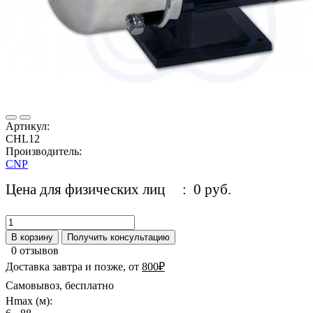
Артикул:
CHL12
Производитель:
CNP
Цена для физических лиц
: 0 руб.
В корзину
Получить консультацию
0 отзывов
Доставка завтра и позже, от
800₽
Самовывоз, бесплатно
Hmax (м):