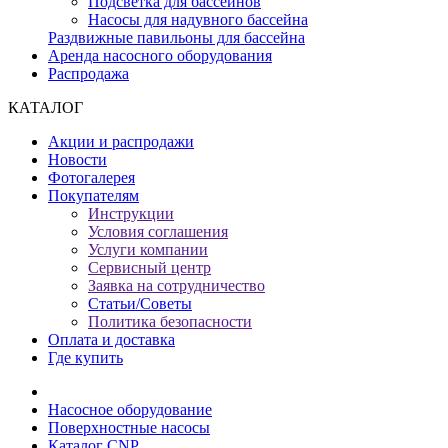
Подсветка для бассейнов
Насосы для надувного бассейна
Раздвижные павильоны для бассейна
Аренда насосного оборудования
Распродажа
КАТАЛОГ
Акции и распродажи
Новости
Фотогалерея
Покупателям
Инструкции
Условия соглашения
Услуги компании
Сервисный центр
Заявка на сотрудничество
Статьи/Советы
Политика безопасности
Оплата и доставка
Где купить
Насосное оборудование
Поверхностные насосы
Каталог CNP