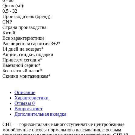
6 - 88
Qmax (м³):
0,5 - 32
Производитель (бренд):
CNP
Страна производства:
Китай
Все характеристики
Расширенная гарантия 3+2*
14 дней на возврат*
Акции, скидки, подарки
Привезем сегодня*
Выездной сервис*
Бесплатный насос*
Скидки монтажникам*
Описание
Характеристики
Отзывы
0
Вопрос-ответ
Дополнительная вкладка
CHL — горизонтальные многоступенчатые центробежные
моноблочные насосы нормального всасывания, с осевым