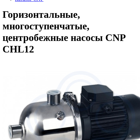
Горизонтальные,
многоступенчатые,
центробежные насосы CNP
CHL12