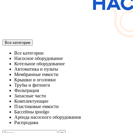
Все категории
Все категории
Насосное оборудование
Котельное оборудование
Автоматика и пульты
Мембранные емкости
Крышки и оголовки
Трубы и фитинги
Фильтрация
Запасные части
Комплектующие
Пластиковые емкости
Бассейны ipoolgo
Аренда насосного оборудования
Распродажа