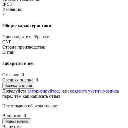
IP 55
Изоляция:
F
Общие характеристики
Производитель (бренд):
CNP
Страна производства:
Китай
Габариты и вес
Отзывов: 0
Средняя оценка: 0
Написать отзыв
Пожалуйста
авторизируйтесь
или
создайте учетную запись
перед тем как написать отзыв
Нет отзывов об этом товаре.
Вопросов: 0
Новый вопрос
Ваше имя