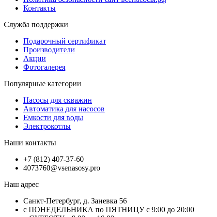
Контакты
Служба поддержки
Подарочный сертификат
Производители
Акции
Фотогалерея
Популярные категории
Насосы для скважин
Автоматика для насосов
Емкости для воды
Электрокотлы
Наши контакты
+7 (812) 407-37-60
4073760@vsenasosy.pro
Наш адрес
Санкт-Петербург, д. Заневка 56
с ПОНЕДЕЛЬНИКА по ПЯТНИЦУ с 9:00 до 20:00