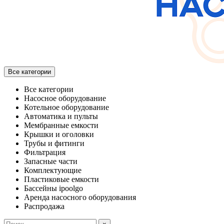
Все категории
Все категории
Насосное оборудование
Котельное оборудование
Автоматика и пульты
Мембранные емкости
Крышки и оголовки
Трубы и фитинги
Фильтрация
Запасные части
Комплектующие
Пластиковые емкости
Бассейны ipoolgo
Аренда насосного оборудования
Распродажа