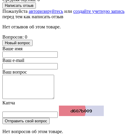
Написать отзыв
Пожалуйста
авторизируйтесь
или
создайте учетную запись
перед тем как написать отзыв
Нет отзывов об этом товаре.
Вопросов: 0
Новый вопрос
Ваше имя
Ваш e-mail
Ваш вопрос
Капча
Отправить свой вопрос
Нет вопросов об этом товаре.