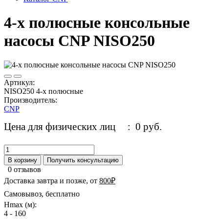
4-х полюсные консольные
насосы CNP NISO250
Артикул:
NISO250 4-х полюсные
Производитель:
CNP
Цена для физических лиц
: 0 руб.
В корзину
Получить консультацию
0 отзывов
Доставка завтра и позже, от
800₽
Самовывоз, бесплатно
Hmax (м):
4 - 160