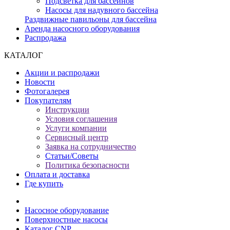
Подсветка для бассейнов
Насосы для надувного бассейна
Раздвижные павильоны для бассейна
Аренда насосного оборудования
Распродажа
КАТАЛОГ
Акции и распродажи
Новости
Фотогалерея
Покупателям
Инструкции
Условия соглашения
Услуги компании
Сервисный центр
Заявка на сотрудничество
Статьи/Советы
Политика безопасности
Оплата и доставка
Где купить
Насосное оборудование
Поверхностные насосы
Каталог CNP