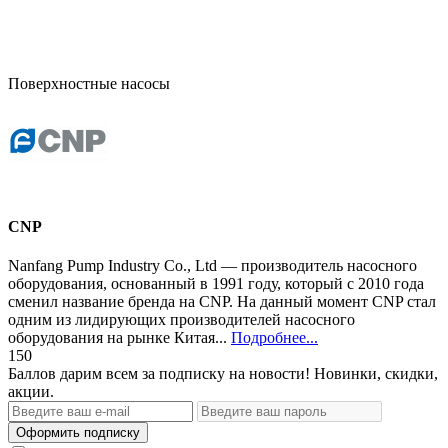
Поверхностные насосы
CNP
Nanfang Pump Industry Со., Ltd — производитель насосного
оборудования, основанный в 1991 году, который с 2010 года
сменил название бренда на CNP. На данный момент CNP стал
одним из лидирующих производителей насосного
оборудования на рынке Китая...
Подробнее...
150
Баллов дарим всем за подписку на новости! Новинки, скидки,
акции.
Оформить подписку