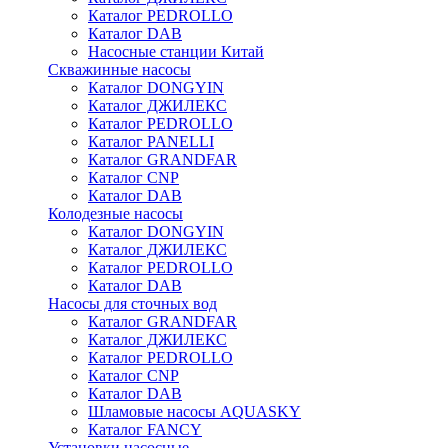
Каталог PEDROLLO
Каталог DAB
Насосные станции Китай
Скважинные насосы
Каталог DONGYIN
Каталог ДЖИЛЕКС
Каталог PEDROLLO
Каталог PANELLI
Каталог GRANDFAR
Каталог CNP
Каталог DAB
Колодезные насосы
Каталог DONGYIN
Каталог ДЖИЛЕКС
Каталог PEDROLLO
Каталог DAB
Насосы для сточных вод
Каталог GRANDFAR
Каталог ДЖИЛЕКС
Каталог PEDROLLO
Каталог CNP
Каталог DAB
Шламовые насосы AQUASKY
Каталог FANCY
Установки насосные