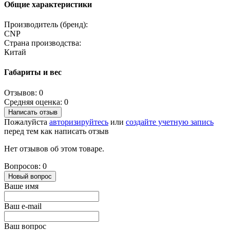
Общие характеристики
Производитель (бренд):
CNP
Страна производства:
Китай
Габариты и вес
Отзывов: 0
Средняя оценка: 0
Написать отзыв
Пожалуйста
авторизируйтесь
или
создайте учетную запись
перед тем как написать отзыв
Нет отзывов об этом товаре.
Вопросов: 0
Новый вопрос
Ваше имя
Ваш e-mail
Ваш вопрос