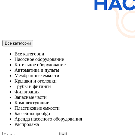
Все категории
Все категории
Насосное оборудование
Котельное оборудование
Автоматика и пульты
Мембранные емкости
Крышки и оголовки
Трубы и фитинги
Фильтрация
Запасные части
Комплектующие
Пластиковые емкости
Бассейны ipoolgo
Аренда насосного оборудования
Распродажа