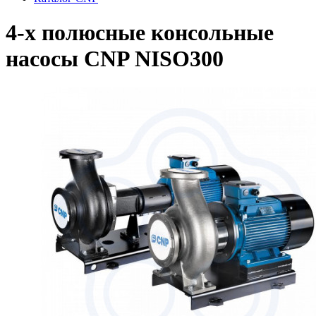
4-х полюсные консольные
насосы CNP NISO300