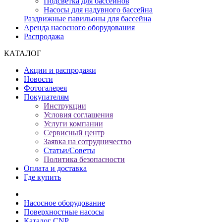
Подсветка для бассейнов
Насосы для надувного бассейна
Раздвижные павильоны для бассейна
Аренда насосного оборудования
Распродажа
КАТАЛОГ
Акции и распродажи
Новости
Фотогалерея
Покупателям
Инструкции
Условия соглашения
Услуги компании
Сервисный центр
Заявка на сотрудничество
Статьи/Советы
Политика безопасности
Оплата и доставка
Где купить
Насосное оборудование
Поверхностные насосы
Каталог CNP