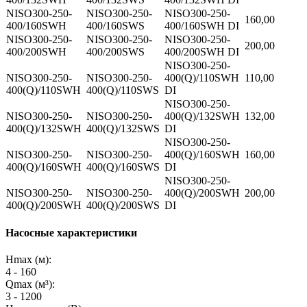
NISO300-250-
NISO300-250-
NISO300-250-
160,00
400/160SWH
400/160SWS
400/160SWH DI
NISO300-250-
NISO300-250-
NISO300-250-
200,00
400/200SWH
400/200SWS
400/200SWH DI
NISO300-250-
NISO300-250-
NISO300-250-
400(Q)/110SWH
110,00
400(Q)/110SWH
400(Q)/110SWS
DI
NISO300-250-
NISO300-250-
NISO300-250-
400(Q)/132SWH
132,00
400(Q)/132SWH
400(Q)/132SWS
DI
NISO300-250-
NISO300-250-
NISO300-250-
400(Q)/160SWH
160,00
400(Q)/160SWH
400(Q)/160SWS
DI
NISO300-250-
NISO300-250-
NISO300-250-
400(Q)/200SWH
200,00
400(Q)/200SWH
400(Q)/200SWS
DI
Насосные характеристики
Hmax (м):
4 - 160
Qmax (м³):
3 - 1200