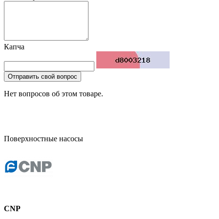
Капча
Отправить свой вопрос
Нет вопросов об этом товаре.
Поверхностные насосы
CNP