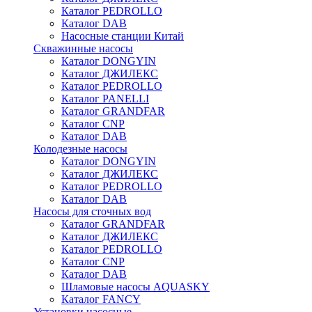
Каталог PEDROLLO
Каталог DAB
Насосные станции Китай
Скважинные насосы
Каталог DONGYIN
Каталог ДЖИЛЕКС
Каталог PEDROLLO
Каталог PANELLI
Каталог GRANDFAR
Каталог CNP
Каталог DAB
Колодезные насосы
Каталог DONGYIN
Каталог ДЖИЛЕКС
Каталог PEDROLLO
Каталог DAB
Насосы для сточных вод
Каталог GRANDFAR
Каталог ДЖИЛЕКС
Каталог PEDROLLO
Каталог CNP
Каталог DAB
Шламовые насосы AQUASKY
Каталог FANCY
Установки насосные