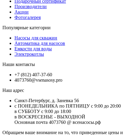
Подарочный сертификат
Производители
Акции
Фотогалерея
Популярные категории
Насосы для скважин
Автоматика для насосов
Емкости для воды
Электрокотлы
Наши контакты
+7 (812) 407-37-60
4073760@vsenasosy.pro
Наш адрес
Санкт-Петербург, д. Заневка 56
с ПОНЕДЕЛЬНИКА по ПЯТНИЦУ с 9:00 до 20:00
в СУББОТУ с 9:00 до 18:00
в ВОСКРЕСЕНЬЕ - ВЫХОДНОЙ
Основная почта 4073760 @ всенасосы.рф
Обращаем ваше внимание на то, что приведенные цены и